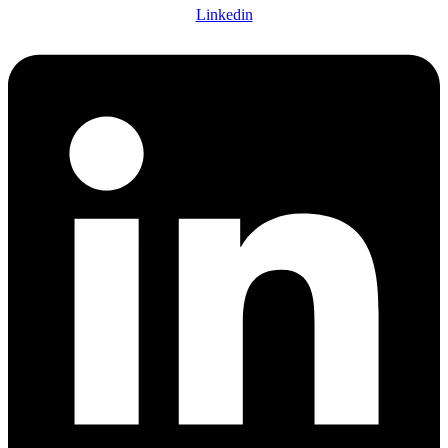
Linkedin