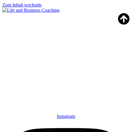
Zum Inhalt wechseln
Instagram