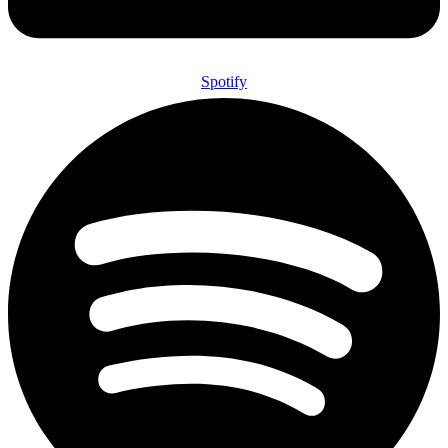
Spotify