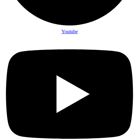
Youtube