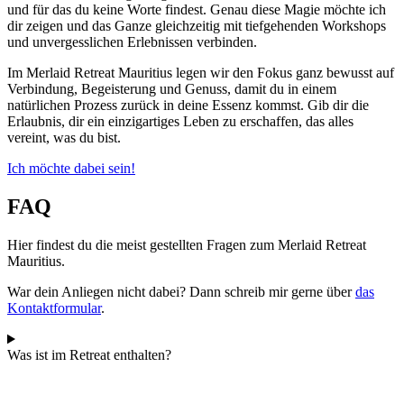
und für das du keine Worte findest. Genau diese Magie möchte ich
dir zeigen und das Ganze gleichzeitig mit tiefgehenden Workshops
und unvergesslichen Erlebnissen verbinden.
Im Merlaid Retreat Mauritius legen wir den Fokus ganz bewusst auf
Verbindung, Begeisterung und Genuss, damit du in einem
natürlichen Prozess zurück in deine Essenz kommst. Gib dir die
Erlaubnis, dir ein einzigartiges Leben zu erschaffen, das alles
vereint, was du bist.
Ich möchte dabei sein!
FAQ
Hier findest du die meist gestellten Fragen zum Merlaid Retreat
Mauritius.
War dein Anliegen nicht dabei? Dann schreib mir gerne über
das
Kontaktformular
.
Was ist im Retreat enthalten?