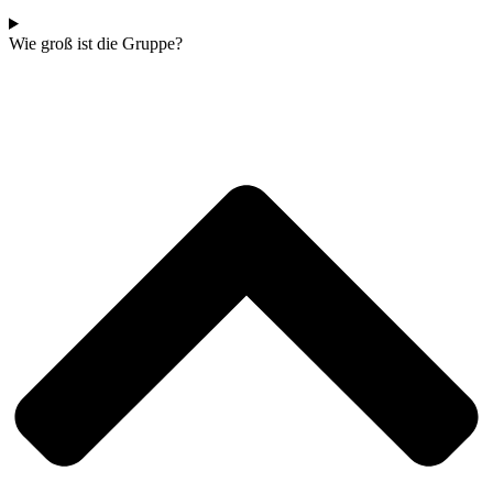
Wie groß ist die Gruppe?