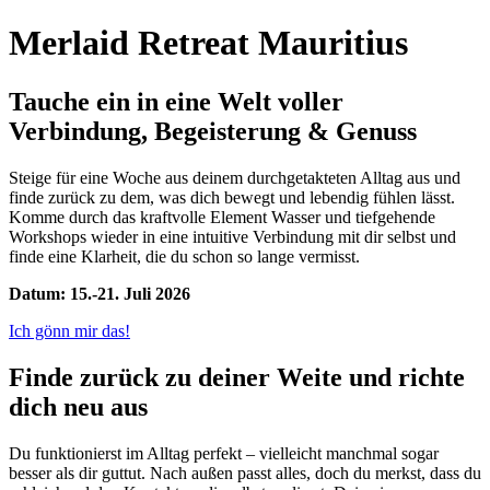
Merlaid Retreat Mauritius
Tauche ein in eine Welt voller
Verbindung, Begeisterung & Genuss
Steige für eine Woche aus deinem durchgetakteten Alltag aus und
finde zurück zu dem, was dich bewegt und lebendig fühlen lässt.
Komme durch das kraftvolle Element Wasser und tiefgehende
Workshops wieder in eine intuitive Verbindung mit dir selbst und
finde eine Klarheit, die du schon so lange vermisst.
Datum: 15.-21. Juli 2026
Ich gönn mir das!
Finde zurück zu deiner Weite und richte
dich neu aus
Du funktionierst im Alltag perfekt – vielleicht manchmal sogar
besser als dir guttut. Nach außen passt alles, doch du merkst, dass du