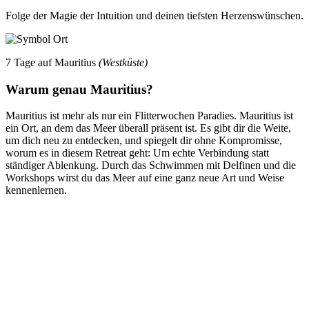
Folge der Magie der Intuition und deinen tiefsten Herzenswünschen.
7 Tage auf Mauritius
(Westküste)
Warum genau Mauritius?
Mauritius ist mehr als nur ein Flitterwochen Paradies. Mauritius ist
ein Ort, an dem das Meer überall präsent ist. Es gibt dir die Weite,
um dich neu zu entdecken, und spiegelt dir ohne Kompromisse,
worum es in diesem Retreat geht: Um echte Verbindung statt
ständiger Ablenkung. Durch das Schwimmen mit Delfinen und die
Workshops wirst du das Meer auf eine ganz neue Art und Weise
kennenlernen.