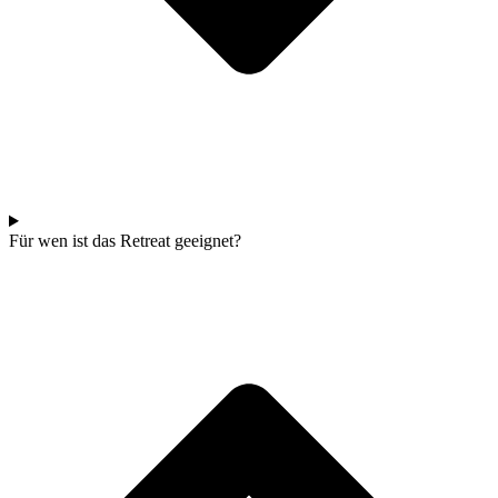
Für wen ist das Retreat geeignet?