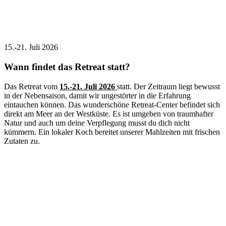
15.-21. Juli 2026
Wann findet das Retreat statt?
Das Retreat vom
15.-21. Juli 2026
statt. Der Zeitraum liegt bewusst
in der Nebensaison, damit wir ungestörter in die Erfahrung
eintauchen können. Das wunderschöne Retreat-Center befindet sich
direkt am Meer an der Westküste. Es ist umgeben von traumhafter
Natur und auch um deine Verpflegung musst du dich nicht
kümmern. Ein lokaler Koch bereitet unserer Mahlzeiten mit frischen
Zutaten zu.