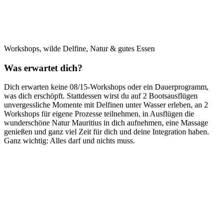
Workshops, wilde Delfine, Natur & gutes Essen
Was erwartet dich?
Dich erwarten keine 08/15-Workshops oder ein Dauerprogramm,
was dich erschöpft. Stattdessen wirst du auf 2 Bootsausflügen
unvergessliche Momente mit Delfinen unter Wasser erleben, an 2
Workshops für eigene Prozesse teilnehmen, in Ausflügen die
wunderschöne Natur Mauritius in dich aufnehmen, eine Massage
genießen und ganz viel Zeit für dich und deine Integration haben.
Ganz wichtig: Alles darf und nichts muss.