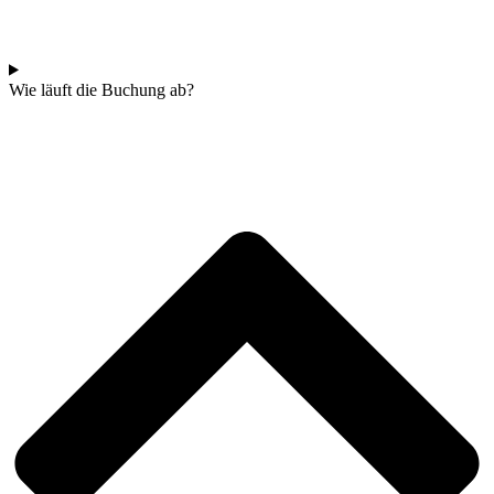
Wie läuft die Buchung ab?