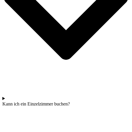
Kann ich ein Einzelzimmer buchen?