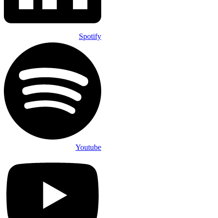
Spotify
Youtube