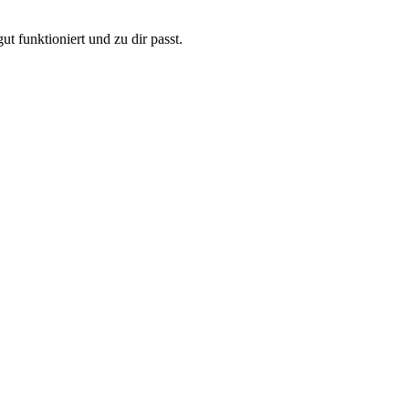
t funktioniert und zu dir passt.