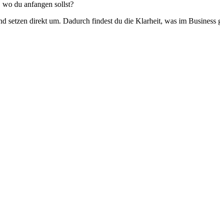
, wo du anfangen sollst?
setzen direkt um. Dadurch findest du die Klarheit, was im Business gu