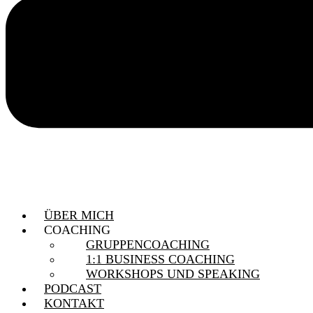
ÜBER MICH
COACHING
GRUPPENCOACHING
1:1 BUSINESS COACHING
WORKSHOPS UND SPEAKING
PODCAST
KONTAKT