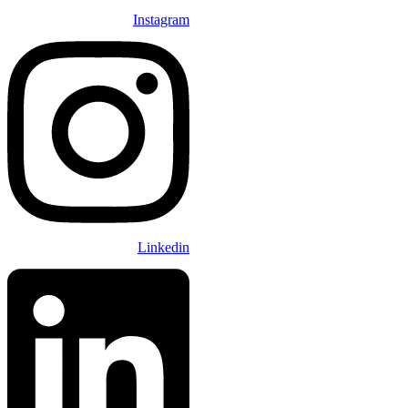
Instagram
Linkedin