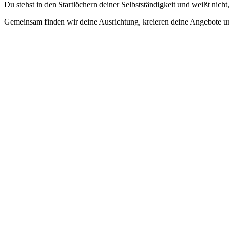
Du stehst in den Startlöchern deiner Selbstständigkeit und weißt nicht
Gemeinsam finden wir deine Ausrichtung, kreieren deine Angebote und 