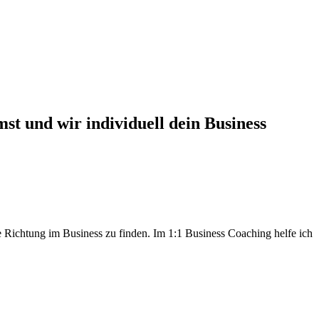
st und wir individuell dein Business
 Richtung im Business zu finden. Im 1:1 Business Coaching helfe ich